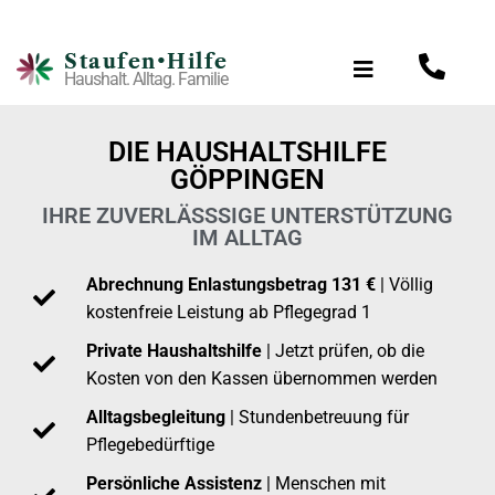
Staufen•Hilfe
Haushalt. Alltag. Familie
DIE HAUSHALTSHILFE
GÖPPINGEN
IHRE ZUVERLÄSSSIGE UNTERSTÜTZUNG
IM ALLTAG
Abrechnung Enlastungsbetrag 131 €
| Völlig
kostenfreie Leistung ab Pflegegrad 1
Private Haushaltshilfe
| Jetzt prüfen, ob die
Kosten von den Kassen übernommen werden
Alltagsbegleitung
| Stundenbetreuung für
Pflegebedürftige
Persönliche Assistenz
| Menschen mit