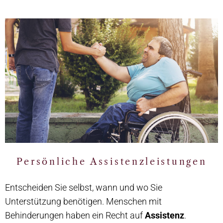
Beratung
Erfahren Sie mehr
Persönliche Assistenzleistungen
Entscheiden Sie selbst, wann und wo Sie
Unterstützung benötigen. Menschen mit
Behinderungen haben ein Recht auf
Assistenz
.