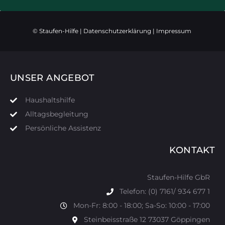
© Staufen-Hilfe |
Datenschutzerklärung
|
Impressum
UNSER ANGEBOT
Haushaltshilfe
Alltagsbegleitung
Persönliche Assistenz
KONTAKT
Staufen-Hilfe GbR
Telefon: (0) 7161/ 934 677 1
Mon-Fr: 8:00 - 18:00; Sa-So: 10:00 - 17:00
Steinbeisstraße 12 73037 Göppingen