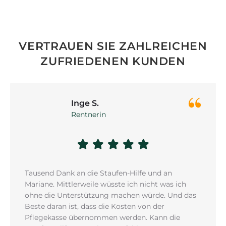
VERTRAUEN SIE ZAHLREICHEN
ZUFRIEDENEN KUNDEN
Inge S.
Rentnerin
Tausend Dank an die Staufen-Hilfe und an
Mariane. Mittlerweile wüsste ich nicht was ich
ohne die Unterstützung machen würde. Und das
Beste daran ist, dass die Kosten von der
Pflegekasse übernommen werden. Kann die