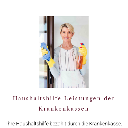
Haushaltshilfe
Erfahren Sie mehr
Haushaltshilfe Leistungen der
Krankenkassen
Ihre Haushaltshilfe bezahlt durch die Krankenkasse.