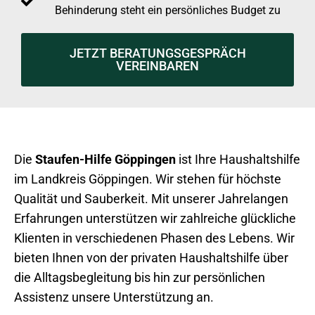
Behinderung steht ein persönliches Budget zu
JETZT BERATUNGSGESPRÄCH
VEREINBAREN
Die
Staufen-Hilfe Göppingen
ist Ihre Haushaltshilfe
im Landkreis Göppingen. Wir stehen für höchste
Qualität und Sauberkeit. Mit unserer Jahrelangen
Erfahrungen unterstützen wir zahlreiche glückliche
Klienten in verschiedenen Phasen des Lebens. Wir
bieten Ihnen von der privaten Haushaltshilfe über
die Alltagsbegleitung bis hin zur persönlichen
Assistenz unsere Unterstützung an.