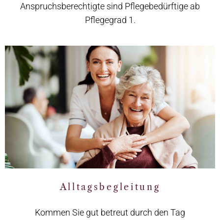
Anspruchsberechtigte sind Pflegebedürftige ab
Pflegegrad 1.
Alltagsbegleitung
Erfahren Sie mehr
Alltagsbegleitung
Kommen Sie gut betreut durch den Tag