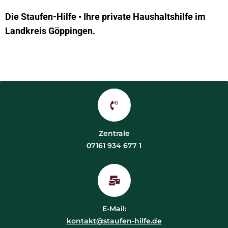
Die Staufen-Hilfe • Ihre private Haushaltshilfe im
Landkreis Göppingen.
Zentrale
07161 934 677 1
E-Mail:
kontakt@staufen-hilfe.de